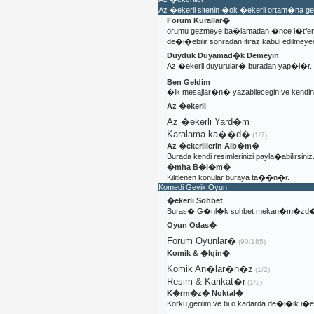
Az �ekerli sitenin �ok �ekerli ortam�na 
Forum Kurallar�
orumu gezmeye ba�lamadan �nce l�tfen 
de�i�ebilir sonradan itiraz kabul edilmeyec
Duyduk Duyamad�k Demeyin
Az �ekerli duyurular� buradan yap�l�r.
Ben Geldim
�lk mesajlar�n� yazabilecegin ve kendi
Az �ekerli
Az �ekerli Yard�m
Karalama ka��d�
(1/7)
Az �ekerlilerin Alb�m�
Burada kendi resimlerinizi payla�abilirsiniz
�mha B�l�m�
Kilitlenen konular buraya ta��n�r.
Komedi Geyik Oyun
�ekerli Sohbet
Buras� G�nl�k sohbet mekan�m�zd�
Oyun Odas�
Forum Oyunlar�
(90/185)
Komik & �lgin�
Komik An�lar�n�z
(1/2)
Resim & Karikat�r
(1/2)
K�rm�z� Noktal�
Korku,gerilim ve bi o kadarda de�i�ik i