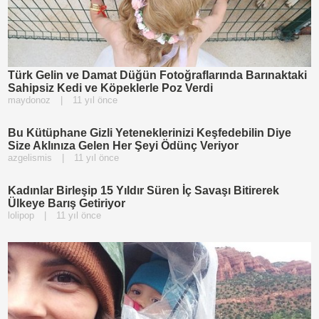
Türk Gelin ve Damat Düğün Fotoğraflarında Barınaktaki
Sahipsiz Kedi ve Köpeklerle Poz Verdi
maydonoz
|
11 yıl önce
Bu Kütüphane Gizli Yeteneklerinizi Keşfedebilin Diye
Size Aklınıza Gelen Her Şeyi Ödünç Veriyor
azgelismis
|
11 yıl önce
Kadınlar Birleşip 15 Yıldır Süren İç Savaşı Bitirerek
Ülkeye Barış Getiriyor
lolipop
|
11 yıl önce