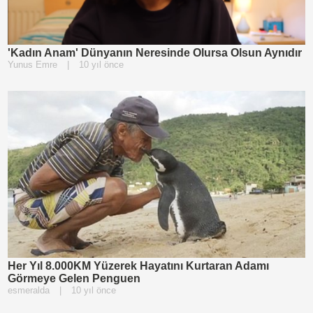
'Kadın Anam' Dünyanın Neresinde Olursa Olsun Aynıdır
Yunus Emre
|
10 yıl önce
Her Yıl 8.000KM Yüzerek Hayatını Kurtaran Adamı
Görmeye Gelen Penguen
esmeralda
|
10 yıl önce