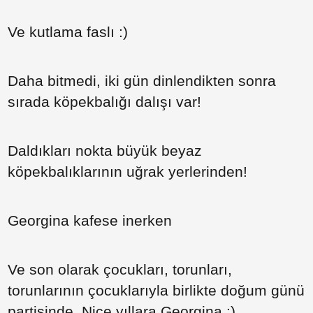
Paylaş
Paylaş
Ve kutlama faslı :)
Paylaş
Paylaş
Daha bitmedi, iki gün dinlendikten sonra
Paylaş
sırada köpekbalığı dalışı var!
Paylaş
Paylaş
Paylaş
Daldıkları nokta büyük beyaz
köpekbalıklarının uğrak yerlerinden!
Paylaş
Paylaş
Paylaş
Georgina kafese inerken
Paylaş
Paylaş
Ve son olarak çocukları, torunları,
Paylaş
torunlarının çocuklarıyla birlikte doğum günü
Paylaş
partisinde. Nice yıllara Georgina :)