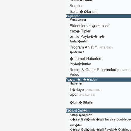
Sergiler
Sanat��lar
(3/3)
Bilgisayar
Messenger
Eklentiler ve �zellikleri
Yaz� Tipleri
Smile Payla��m�
Anlat�mlar
Program Anlatimi
(678/680)
�nternet
�nternet Haberleri
Payla��mlar
Resim & Grafik Programlari
(1214/121
Video
Ya�am�n ��inden
Haberler
T�rkiye
(2982/2982)
Spor
(2472/2475)
�lgin� Bilgiler
Ki�isel Geli�im
Kitap �nerileri
Ki�isel Geli�imle �lgili Tavsiye Edebilec
Yaz�lar
Ki�isel Geli�imle �lgili Faydal� Olabile