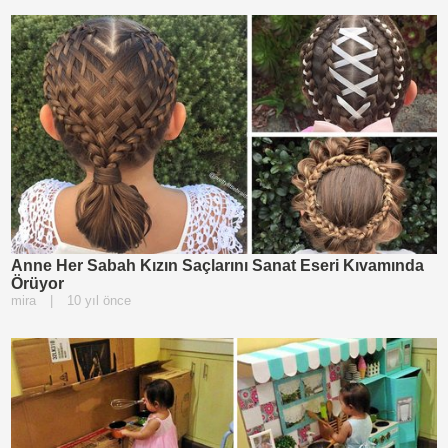
Anne Her Sabah Kızın Saçlarını Sanat Eseri Kıvamında
Örüyor
mira
|
10 yıl önce