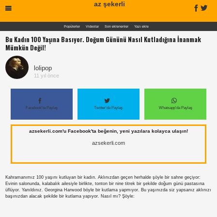
az şekerli
Popülerler
Videolar
Son eklenenler
Yazı ekle
Bu Kadın 100 Yaşına Basıyor. Doğum Gününü Nasıl Kutladığına İnanmak
Mümkün Değil!
lolipop
11 yıl önce
Facebook'ta Paylaş
Twitter'da Paylaş
Whatsapp'da Paylaş
azsekerli.com'u Facebook'ta beğenin, yeni yazılara kolayca ulaşın!
azsekerli.com
Kahramanımız 100 yaşını kutluyan bir kadın. Aklınızdan geçen herhalde şöyle bir sahne geçiyor:
Evinin salonunda, kalabalık ailesiyle birlikte, tonton bir nine titrek bir şekilde doğum günü pastasına
üflüyor. Yanıldınız. Georgina Harwood böyle bir kutlama yapmıyor. Bu yaşınızda siz yapsanız aklınızı
başınızdan alacak şekilde bir kutlama yapıyor. Nasıl mı? Şöyle: