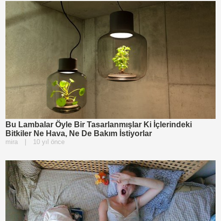
Bu Lambalar Öyle Bir Tasarlanmışlar Ki İçlerindeki
Bitkiler Ne Hava, Ne De Bakım İstiyorlar
mira
|
10 yıl önce