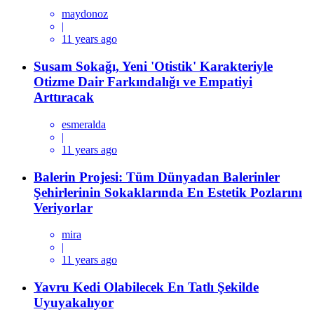
maydonoz
|
11 years ago
Susam Sokağı, Yeni 'Otistik' Karakteriyle
Otizme Dair Farkındalığı ve Empatiyi
Arttıracak
esmeralda
|
11 years ago
Balerin Projesi: Tüm Dünyadan Balerinler
Şehirlerinin Sokaklarında En Estetik Pozlarını
Veriyorlar
mira
|
11 years ago
Yavru Kedi Olabilecek En Tatlı Şekilde
Uyuyakalıyor