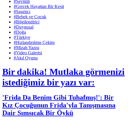
#Sevimli
#Gerçek Hayattan Bir Kesit
#Şaşırtıcı
#Bebek ve Çocuk
#Bilgilendirici
#Duygusal
#Doğa
#Türkiye
#Hızlandırılmış Çekim
#Mizah Yazısı
#Video Galerisi
#Akıl Oyunu
Bir dakika! Mutlaka görmenizi
istediğimiz bir yazı var:
'Frida Da Benim Gibi Tuhafmış!': Bir
Kız Çocuğunun Frida'yla Tanışmasına
Dair Sımsıcak Bir Öykü