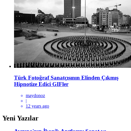
Türk Fotoğraf Sanatçısının Elinden Çıkmış
Hipnotize Edici GIFler
maydonoz
|
12 years ago
Yeni Yazılar