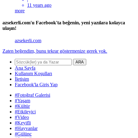
11 years ago
more
azsekerli.com'u Facebook'ta beğenin, yeni yazılara kolayca
ulaşın!
azsekerli.com
Zaten beğendim, bunu tekrar göstermenize gerek yok.
ARA
Ana Sayfa
Kullanım Koşulları
İletişim
Facebook'la Giriş Yap
#Fotoğraf Galerisi
#Yaşam
#Kültür
#Etkileyici
#Video
#Keyifli
#Hayvanlar
#Gülünç