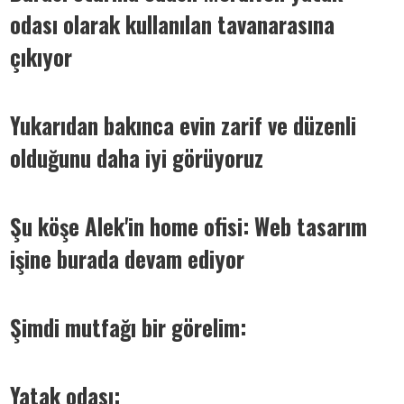
odası olarak kullanılan tavanarasına
Paylaş
çıkıyor
Paylaş
Paylaş
Yukarıdan bakınca evin zarif ve düzenli
Paylaş
Paylaş
olduğunu daha iyi görüyoruz
Paylaş
Paylaş
Paylaş
Paylaş
Paylaş
Şu köşe Alek'in home ofisi: Web tasarım
Paylaş
Paylaş
Paylaş
işine burada devam ediyor
Paylaş
Paylaş
Paylaş
Paylaş
Şimdi mutfağı bir görelim:
Paylaş
Paylaş
Paylaş
Yatak odası:
Paylaş