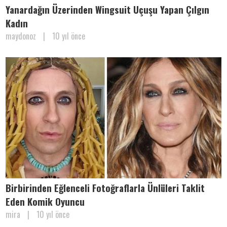
Yanardağın Üzerinden Wingsuit Uçuşu Yapan Çılgın
Kadın
maydonoz
|
10 yıl önce
Birbirinden Eğlenceli Fotoğraflarla Ünlüleri Taklit
Eden Komik Oyuncu
mira
|
10 yıl önce