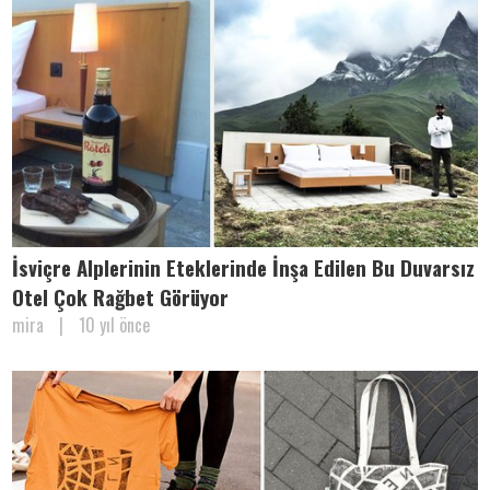
İsviçre Alplerinin Eteklerinde İnşa Edilen Bu Duvarsız
Otel Çok Rağbet Görüyor
mira
|
10 yıl önce