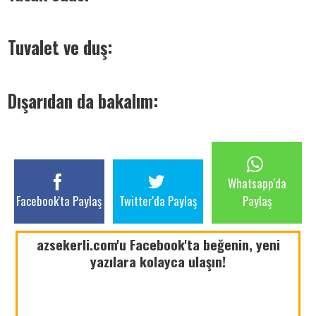
Paylaş
Paylaş
Paylaş
Paylaş
Paylaş
Paylaş
Paylaş
Paylaş
Paylaş
Paylaş
Paylaş
Paylaş
Paylaş
Paylaş
Tuvalet ve duş:
Paylaş
Paylaş
Paylaş
Paylaş
Paylaş
Paylaş
Paylaş
Paylaş
Paylaş
Paylaş
Paylaş
Dışarıdan da bakalım:
Paylaş
Paylaş
Paylaş
Paylaş
Paylaş
Paylaş
Paylaş
Paylaş
Paylaş
Paylaş
Paylaş
Whatsapp'da
Paylaş
Paylaş
Facebook'ta Paylaş
Twitter'da Paylaş
Paylaş
Paylaş
Paylaş
Paylaş
azsekerli.com'u Facebook'ta beğenin, yeni
yazılara kolayca ulaşın!
azsekerli.com