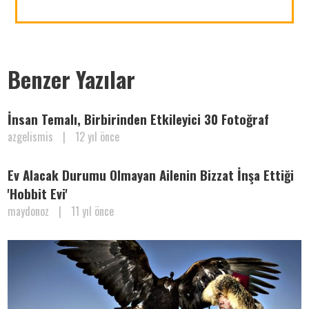
Benzer Yazılar
İnsan Temalı, Birbirinden Etkileyici 30 Fotoğraf
azgelismis
|
12 yıl önce
Ev Alacak Durumu Olmayan Ailenin Bizzat İnşa Ettiği
'Hobbit Evi'
maydonoz
|
11 yıl önce