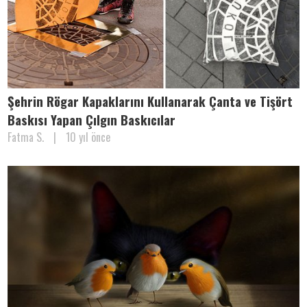
Şehrin Rögar Kapaklarını Kullanarak Çanta ve Tişört
Baskısı Yapan Çılgın Baskıcılar
Fatma S.
|
10 yıl önce