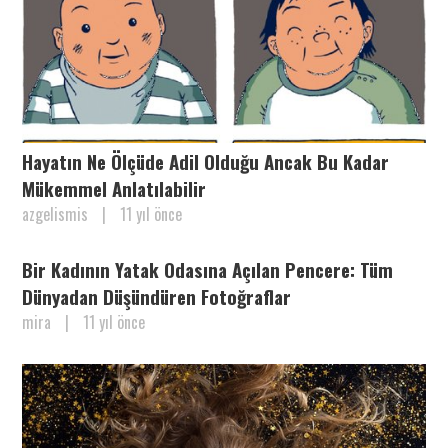
Hayatın Ne Ölçüde Adil Olduğu Ancak Bu Kadar
Mükemmel Anlatılabilir
azgelismis
|
11 yıl önce
Bir Kadının Yatak Odasına Açılan Pencere: Tüm
Dünyadan Düşündüren Fotoğraflar
mira
|
11 yıl önce