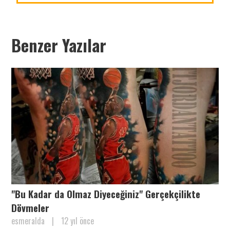
Benzer Yazılar
"Bu Kadar da Olmaz Diyeceğiniz" Gerçekçilikte
Dövmeler
esmeralda
|
12 yıl önce