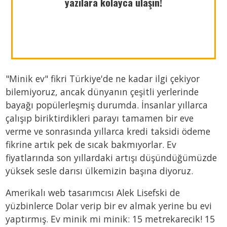
yazılara kolayca ulaşın!
azsekerli.com
"Minik ev" fikri Türkiye'de ne kadar ilgi çekiyor
bilemiyoruz, ancak dünyanın çeşitli yerlerinde
bayağı popülerleşmiş durumda. İnsanlar yıllarca
çalışıp biriktirdikleri parayı tamamen bir eve
verme ve sonrasında yıllarca kredi taksidi ödeme
fikrine artık pek de sıcak bakmıyorlar. Ev
fiyatlarında son yıllardaki artışı düşündüğümüzde
yüksek sesle darısı ülkemizin başına diyoruz.
Amerikalı web tasarımcısı Alek Lisefski de
yüzbinlerce Dolar verip bir ev almak yerine bu evi
yaptırmış. Ev minik mi minik: 15 metrekarecik! 15