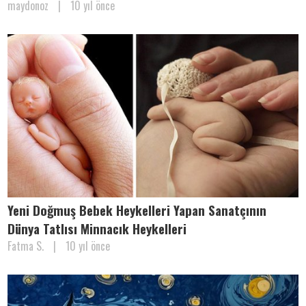
maydonoz
|
10 yıl önce
Yeni Doğmuş Bebek Heykelleri Yapan Sanatçının
Dünya Tatlısı Minnacık Heykelleri
Fatma S.
|
10 yıl önce