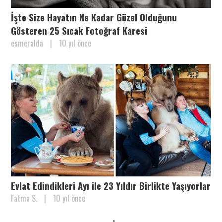
İşte Size Hayatın Ne Kadar Güzel Olduğunu
Gösteren 25 Sıcak Fotoğraf Karesi
esmeralda
|
10 yıl önce
Evlat Edindikleri Ayı ile 23 Yıldır Birlikte Yaşıyorlar
Fatma S.
|
10 yıl önce