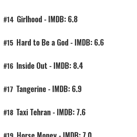
Paylaş
Paylaş
Girlhood - IMDB: 6.8
#14
Paylaş
Paylaş
Paylaş
Hard to Be a God - IMDB: 6.6
#15
Paylaş
Paylaş
Paylaş
Inside Out - IMDB: 8.4
#16
Paylaş
Paylaş
Paylaş
Tangerine - IMDB: 6.9
#17
Paylaş
Paylaş
Paylaş
Taxi Tehran - IMDB: 7.6
#18
Paylaş
Paylaş
Paylaş
Horse Money - IMDB: 7.0
#19
Paylaş