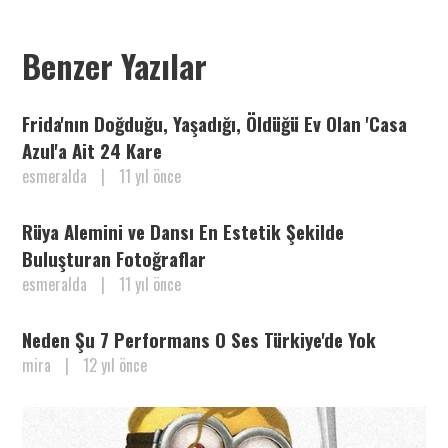
Benzer Yazılar
Frida'nın Doğduğu, Yaşadığı, Öldüğü Ev Olan 'Casa
Azul'a Ait 24 Kare
esmeralda
|
11 yıl önce
Rüya Alemini ve Dansı En Estetik Şekilde
Buluşturan Fotoğraflar
esmeralda
|
11 yıl önce
Neden Şu 7 Performans O Ses Türkiye'de Yok
mira
|
12 yıl önce