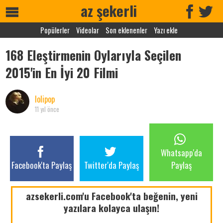
az şekerli
Popülerler
Videolar
Son eklenenler
Yazı ekle
168 Eleştirmenin Oylarıyla Seçilen
2015'in En İyi 20 Filmi
lolipop
11 yıl önce
Whatsapp'da
Facebook'ta Paylaş
Twitter'da Paylaş
Paylaş
azsekerli.com'u Facebook'ta beğenin, yeni
yazılara kolayca ulaşın!