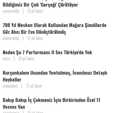
Bildiğimiz Bir Çok 'Gerçeği' Çürütüyor
esmeralda
|
11 yıl önce
700 Yıl Mesken Olarak Kullanılan Mağara Şimdilerde
Göz Alıcı Bir Eve Dönüştürülmüş
esmeralda
|
11 yıl önce
Neden Şu 7 Performans O Ses Türkiye'de Yok
mira
|
12 yıl önce
Kurşunkalem Ucundan Yontulmuş, İnanılmaz Detaylı
Heykeller
maydonoz
|
11 yıl önce
Bakıp Bakıp İç Çekmeniz İçin Birbirinden Özel 11
Vosvos Van