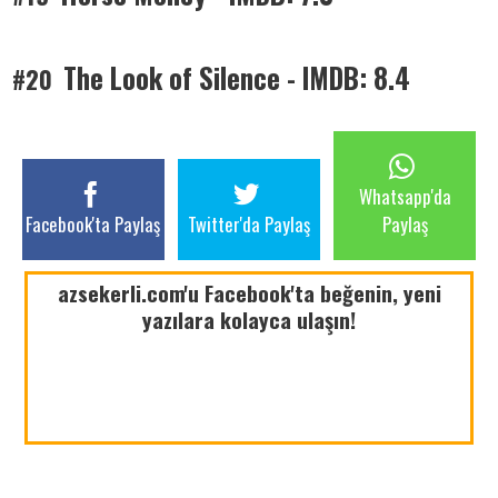
Paylaş
Paylaş
The Look of Silence - IMDB: 8.4
#20
Paylaş
Paylaş
Paylaş
Paylaş
Whatsapp'da
Paylaş
Facebook'ta Paylaş
Twitter'da Paylaş
Paylaş
Paylaş
azsekerli.com'u Facebook'ta beğenin, yeni
yazılara kolayca ulaşın!
azsekerli.com