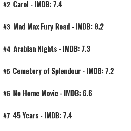
Carol - IMDB: 7.4
#2
Paylaş
Paylaş
Mad Max Fury Road - IMDB: 8.2
#3
Paylaş
Paylaş
Paylaş
Arabian Nights - IMDB: 7.3
#4
Paylaş
Paylaş
Paylaş
Cemetery of Splendour - IMDB: 7.2
#5
Paylaş
Paylaş
Paylaş
No Home Movie - IMDB: 6.6
#6
Paylaş
Paylaş
Paylaş
45 Years - IMDB: 7.4
#7
Paylaş
Paylaş