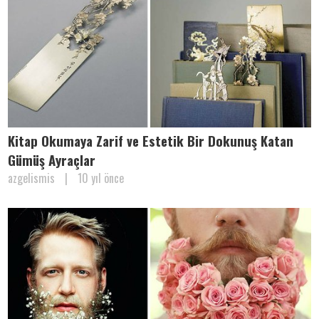
Kitap Okumaya Zarif ve Estetik Bir Dokunuş Katan
Gümüş Ayraçlar
azgelismis
|
10 yıl önce