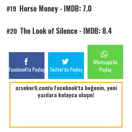
Paylaş
Horse Money - IMDB: 7.0
#19
Paylaş
Paylaş
Paylaş
The Look of Silence - IMDB: 8.4
#20
Paylaş
Paylaş
Paylaş
Paylaş
Whatsapp'da
Paylaş
Facebook'ta Paylaş
Twitter'da Paylaş
Paylaş
Paylaş
azsekerli.com'u Facebook'ta beğenin, yeni
yazılara kolayca ulaşın!
azsekerli.com