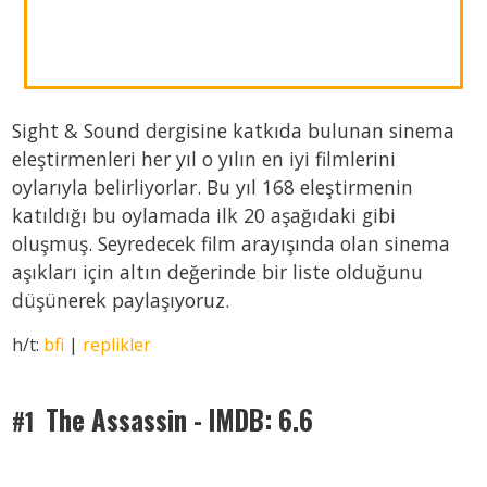
azsekerli.com
Sight & Sound dergisine katkıda bulunan sinema
eleştirmenleri her yıl o yılın en iyi filmlerini
oylarıyla belirliyorlar. Bu yıl 168 eleştirmenin
katıldığı bu oylamada ilk 20 aşağıdaki gibi
oluşmuş. Seyredecek film arayışında olan sinema
aşıkları için altın değerinde bir liste olduğunu
düşünerek paylaşıyoruz.
h/t:
bfi
|
replikler
The Assassin - IMDB: 6.6
#1
Paylaş