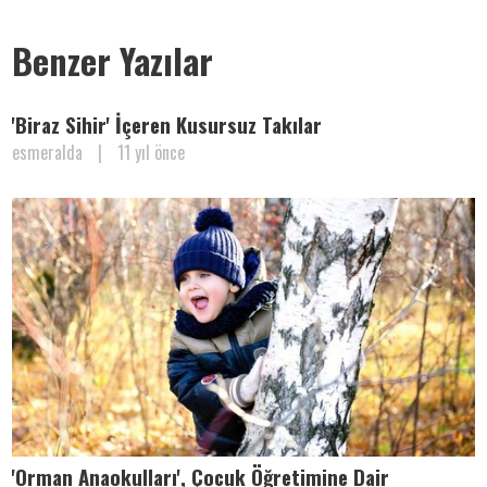
Benzer Yazılar
'Biraz Sihir' İçeren Kusursuz Takılar
esmeralda
|
11 yıl önce
'Orman Anaokulları', Çocuk Öğretimine Dair