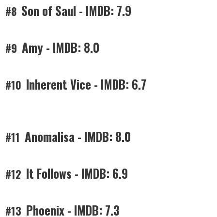
Paylaş
Son of Saul - IMDB: 7.9
#8
Paylaş
Paylaş
Paylaş
Amy - IMDB: 8.0
#9
Paylaş
Paylaş
Paylaş
Inherent Vice - IMDB: 6.7
#10
Paylaş
Paylaş
Paylaş
Paylaş
Anomalisa - IMDB: 8.0
#11
Paylaş
Paylaş
Paylaş
It Follows - IMDB: 6.9
#12
Paylaş
Paylaş
Phoenix - IMDB: 7.3
#13
Paylaş