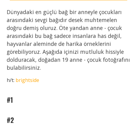
Dünyadaki en güçlü bağ bir anneyle çocukları
arasındaki sevgi bağıdır desek muhtemelen
doğru demiş oluruz. Öte yandan anne - çocuk
arasındaki bu bağ sadece insanlara has değil,
hayvanlar aleminde de harika örneklerini
görebiliyoruz. Aşağıda içinizi mutluluk hissiyle
dolduracak, doğadan 19 anne - çocuk fotoğrafını
bulabilirsiniz.
h/t:
brightside
#1
Paylaş
#2
Paylaş
Paylaş