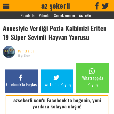
az şekerli
Popülerler
Videolar
Son eklenenler
Yazı ekle
Annesiyle Verdiği Pozla Kalbimizi Eriten
19 Süper Sevimli Hayvan Yavrusu
esmeralda
11 yıl önce
Whatsapp'da
Facebook'ta Paylaş
Twitter'da Paylaş
Paylaş
azsekerli.com'u Facebook'ta beğenin, yeni
yazılara kolayca ulaşın!