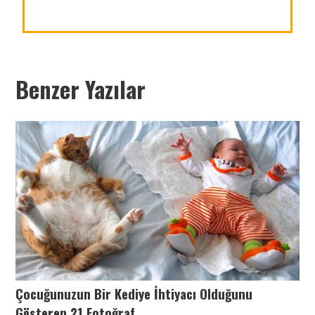
Benzer Yazılar
Çocuğunuzun Bir Kediye İhtiyacı Olduğunu
Gösteren 21 Fotoğraf