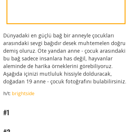
azsekerli.com
Dünyadaki en güçlü bağ bir anneyle çocukları
arasındaki sevgi bağıdır desek muhtemelen doğru
demiş oluruz. Öte yandan anne - çocuk arasındaki
bu bağ sadece insanlara has değil, hayvanlar
aleminde de harika örneklerini görebiliyoruz.
Aşağıda içinizi mutluluk hissiyle dolduracak,
doğadan 19 anne - çocuk fotoğrafını bulabilirsiniz.
h/t:
brightside
#1
Paylaş
#2