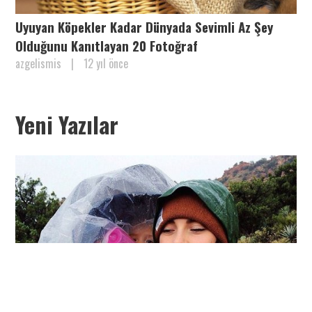
Uyuyan Köpekler Kadar Dünyada Sevimli Az Şey
Olduğunu Kanıtlayan 20 Fotoğraf
azgelismis
|
12 yıl önce
Yeni Yazılar