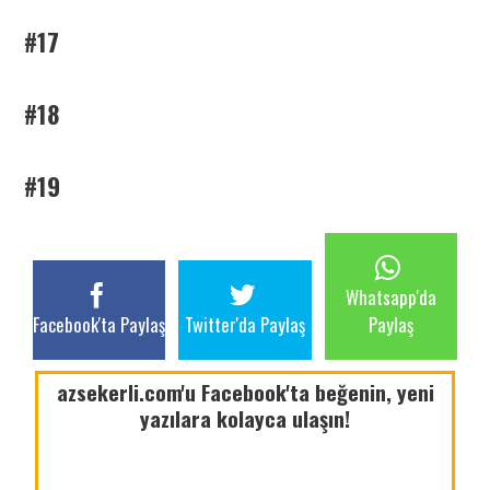
Paylaş
Paylaş
#17
Paylaş
Paylaş
Paylaş
#18
Paylaş
Paylaş
Paylaş
#19
Paylaş
Paylaş
Paylaş
Paylaş
Whatsapp'da
Paylaş
Facebook'ta Paylaş
Twitter'da Paylaş
Paylaş
Paylaş
azsekerli.com'u Facebook'ta beğenin, yeni
yazılara kolayca ulaşın!
azsekerli.com