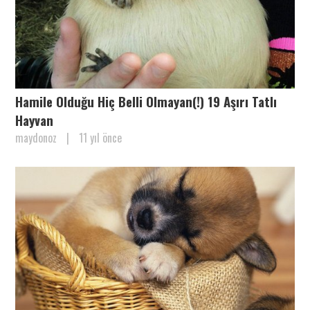
Hamile Olduğu Hiç Belli Olmayan(!) 19 Aşırı Tatlı
Hayvan
maydonoz
|
11 yıl önce