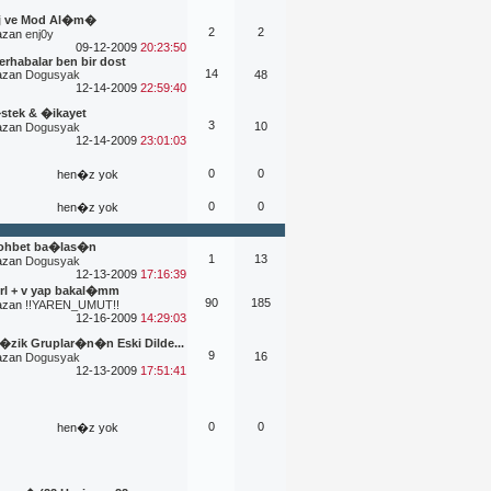
j ve Mod Al�m�
2
2
azan
enj0y
09-12-2009
20:23:50
erhabalar ben bir dost
14
azan
Dogusyak
48
12-14-2009
22:59:40
stek & �ikayet
3
10
azan
Dogusyak
12-14-2009
23:01:03
0
0
hen�z yok
0
0
hen�z yok
ohbet ba�las�n
1
13
azan
Dogusyak
12-13-2009
17:16:39
trl + v yap bakal�mm
90
185
azan
!!YAREN_UMUT!!
12-16-2009
14:29:03
�zik Gruplar�n�n Eski Dilde...
9
16
azan
Dogusyak
12-13-2009
17:51:41
0
0
hen�z yok