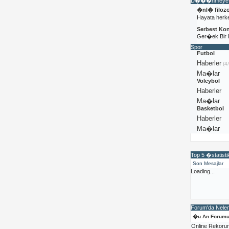
D���nmeye, an
�nl� filoz
Hayata her
Serbest Kon
Ger�ek Bir
Spor
Futbol
Haberler
(4/
Ma�lar
Voleybol
Haberler
Ma�lar
Basketbol
Haberler
Ma�lar
Top 5 �statisti
Son Mesajlar
Loading...
Forum'da Neler
�u An Forum
Online Rekoru