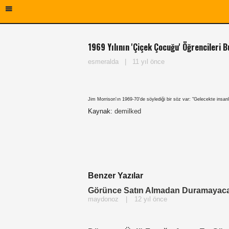
1969 Yılının 'Çiçek Çocuğu' Öğrencileri
esmeralda
|
11 yıl önce
Jim Morrison'ın 1969-70'de söylediği bir söz var: "Gelecekte insa
Kaynak:
demilked
Paylaş
Paylaş
Paylaş
Paylaş
Paylaş
Paylaş
Paylaş
Paylaş
Paylaş
Paylaş
Paylaş
Paylaş
Paylaş
Paylaş
Paylaş
Paylaş
Benzer Yazılar
Paylaş
Paylaş
Paylaş
Paylaş
Paylaş
Paylaş
Paylaş
Paylaş
Paylaş
Paylaş
Paylaş
Paylaş
Paylaş
Paylaş
Paylaş
Paylaş
Görünce Satın Almadan Duramayacağ
maydonoz
|
12 yıl önce