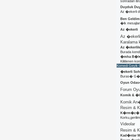
sonradan itir
Duyduk Du
Az �ekerli 
Ben Geldim
�lk mesajla
Az �ekerli
Az �ekerl
Karalam
Az �ekerli
Burada kendi 
�mha B�
Kilitlenen k
Komedi Geyik
�ekerli So
Buras� G�
Oyun Oda
Forum Oy
Komik & �
Komik An
Resim & K
K�rm�z� 
Korku,geril
Videolar
Resim & K
Kad�nlar M