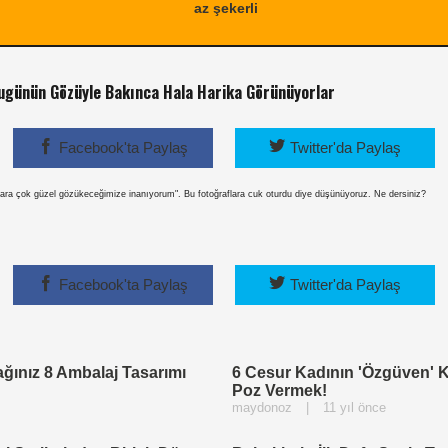
az şekerli
 Bugünün Gözüyle Bakınca Hala Harika Görünüyorlar
Facebook'ta Paylaş
Twitter'da Paylaş
nlara çok güzel gözükeceğimize inanıyorum". Bu fotoğraflara cuk oturdu diye düşünüyoruz. Ne dersiniz?
Facebook'ta Paylaş
Twitter'da Paylaş
ınız 8 Ambalaj Tasarımı
6 Cesur Kadının 'Özgüven' Kü
Poz Vermek!
maydonoz
|
11 yıl önce