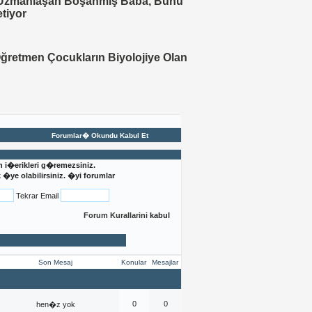
a Uzmanlaşan Boşanmış Baba, Bunu
tiyor
Öğretmen Çocukların Biyolojiye Olan
Forumlar� Okundu Kabul Et
 i�erikleri g�remezsiniz.
ye olabilirsiniz. �yi forumlar
Tekrar Email
Forum Kurallarini
kabul
Son Mesaj
Konular
Mesajlar
0
0
hen�z yok