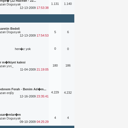
enge� (22 Haziran - 22...
1.131
1.140
azan
Dogusyak
12-13-2009
17:53:38
saretin Bedeli
azan
Dogusyak
5
6
12-13-2009
17:54:53
0
hen�z yok
0
ir m�lkiyet kalesi
180
186
azan
ysn_
11-04-2009
21:19:05
ebnem Ferah - Benim Ad�m...
4.229
4.232
azan
enj0y
12-16-2009
23:35:41
asar�mlar�m
4
4
azan
Dogusyak
09-10-2009
04:25:29