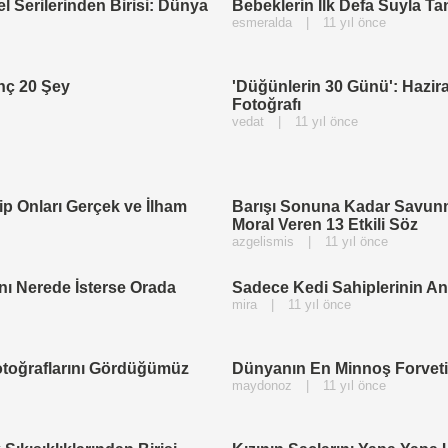
 Serilerinden Birisi: Dünya
Bebeklerin İlk Defa Suyla Tan
esmeralda
|
11 yıl önce
nç 20 Şey
'Düğünlerin 30 Günü': Hazira
Fotoğrafı
vedat
|
11 yıl önce
ip Onları Gerçek ve İlham
Barışı Sonuna Kadar Savunm
Moral Veren 13 Etkili Söz
azgelismis
|
11 yıl önce
nı Nerede İsterse Orada
Sadece Kedi Sahiplerinin An
mira
|
11 yıl önce
otoğraflarını Gördüğümüz
Dünyanın En Minnoş Forvet
maydonoz
|
11 yıl önce