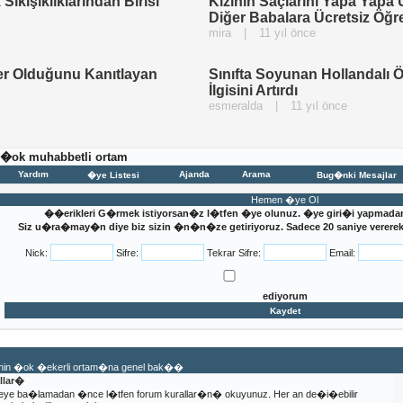
Sıkışıklıklarından Birisi
Kızının Saçlarını Yapa Yap
Diğer Babalara Ücretsiz Öğre
mira
|
11 yıl önce
er Olduğunu Kanıtlayan
Sınıfta Soyunan Hollandalı 
İlgisini Artırdı
esmeralda
|
11 yıl önce
, �ok muhabbetli ortam
Yardım
Ajanda
Arama
�ye Listesi
Bug�nki Mesajlar
Hemen �ye Ol
��erikleri G�rmek istiyorsan�z l�tfen �ye olunuz. �ye giri�i yapmadan
Siz u�ra�may�n diye biz sizin �n�n�ze getiriyoruz. Sadece 20 saniye vererek �
Nick:
Sifre:
Tekrar Sifre:
Email:
ediyorum
tenin �ok �ekerli ortam�na genel bak��
llar�
ye ba�lamadan �nce l�tfen forum kurallar�n� okuyunuz. Her an de�i�ebilir