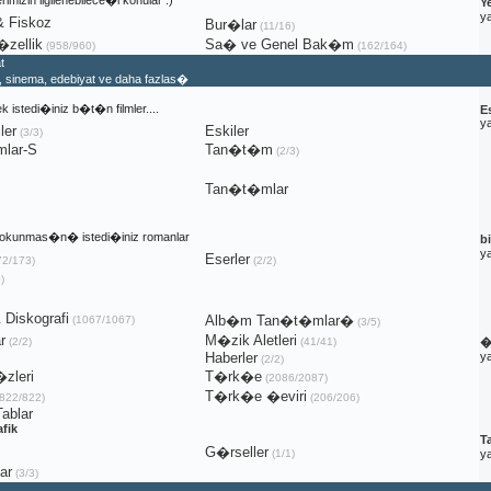
mizin ilgilenebilece�i konular :)
Y
y
& Fiskoz
Bur�lar
(11/16)
zellik
Sa� ve Genel Bak�m
(958/960)
(162/164)
t
, sinema, edebiyat ve daha fazlas�
k istedi�iniz b�t�n filmler....
E
y
ler
Eskiler
(3/3)
lar-S
Tan�t�m
(2/3)
Tan�t�mlar
e, okunmas�n� istedi�iniz romanlar
b
y
Eserler
72/173)
(2/2)
)
& Diskografi
Alb�m Tan�t�mlar�
(1067/1067)
(3/5)
r
M�zik Aletleri
(2/2)
(41/41)
�
Haberler
y
(2/2)
zleri
T�rk�e
(2086/2087)
T�rk�e �eviri
822/822)
(206/206)
Tablar
fik
T
G�rseller
(1/1)
y
ar
(3/3)