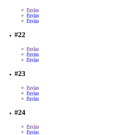
Paylaş
Paylaş
Paylaş
#22
Paylaş
Paylaş
Paylaş
#23
Paylaş
Paylaş
Paylaş
#24
Paylaş
Paylaş