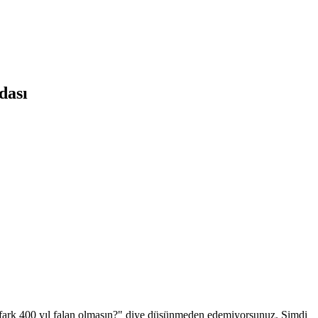
dası
bu fark 400 yıl falan olmasın?" diye düşünmeden edemiyorsunuz. Şimdi