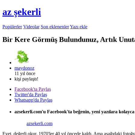
az şekerli
Popülerler
Videolar
Son eklenenler
Yazı ekle
Bir Kere Görmüş Bulundunuz, Artık Unuta
maydonoz
11 yıl önce
kişi paylaştı!
Facebook'ta Paylaş
Twitter'da Paylaş
Whatsapp'da Paylaş
azsekerli.com'u Facebook'ta beğenin, yeni yazılara kolayca 
azsekerli.com
Evet, değerli okur. 1970'ler 40 yıl öncede kaldı. Ama aşağıdaki foto