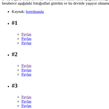
beraberce aşağıdaki fotoğrafları görelim ve bu devirde yaşıyor olmamı
Kaynak:
boredpanda
#1
Paylaş
Paylaş
Paylaş
#2
Paylaş
Paylaş
Paylaş
#3
Paylaş
Paylaş
Paylaş