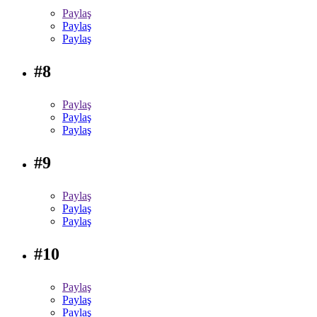
Paylaş
Paylaş
Paylaş
#8
Paylaş
Paylaş
Paylaş
#9
Paylaş
Paylaş
Paylaş
#10
Paylaş
Paylaş
Paylaş