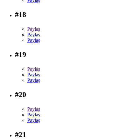
Paylaş
#18
Paylaş
Paylaş
Paylaş
#19
Paylaş
Paylaş
Paylaş
#20
Paylaş
Paylaş
Paylaş
#21