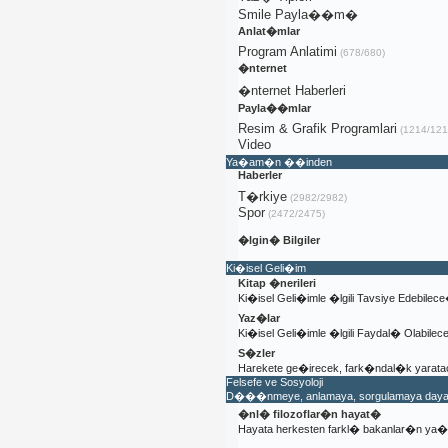
Smile Payla��m�
Anlat�mlar
Program Anlatimi
(678/680)
�nternet
�nternet Haberleri
Payla��mlar
Resim & Grafik Programlari
(1214/121
Video
Ya�am�n ��inden
Haberler
T�rkiye
(2982/2982)
Spor
(2472/2475)
�lgin� Bilgiler
Ki�isel Geli�im
Kitap �nerileri
Ki�isel Geli�imle �lgili Tavsiye Edebilec
Yaz�lar
Ki�isel Geli�imle �lgili Faydal� Olabile
S�zler
Harekete ge�irecek, fark�ndal�k yaratac
Felsefe ve Sosyoloji
D���nmeye, anlamaya, sorgulamaya dayal�
�nl� filozoflar�n hayat�
Hayata herkesten farkl� bakanlar�n y