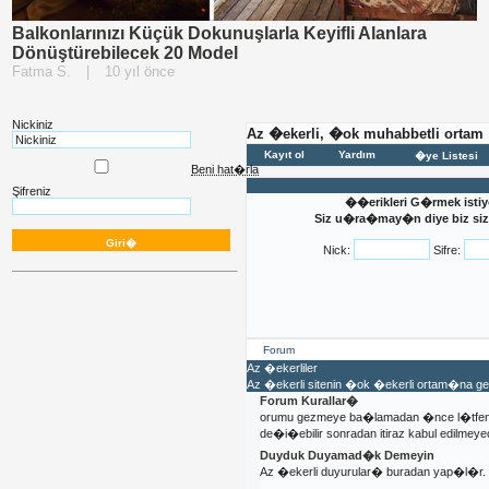
Balkonlarınızı Küçük Dokunuşlarla Keyifli Alanlara
Dönüştürebilecek 20 Model
Fatma S.
|
10 yıl önce
Nickiniz
Az �ekerli, �ok muhabbetli ortam
Kayıt ol
Yardım
�ye Listesi
Beni hat�rla
Şifreniz
��erikleri G�rmek istiy
Siz u�ra�may�n diye biz sizi
Nick:
Sifre:
Forum
Az �ekerliler
Az �ekerli sitenin �ok �ekerli ortam�na 
Forum Kurallar�
orumu gezmeye ba�lamadan �nce l�tfen 
de�i�ebilir sonradan itiraz kabul edilmeyec
Duyduk Duyamad�k Demeyin
Az �ekerli duyurular� buradan yap�l�r.