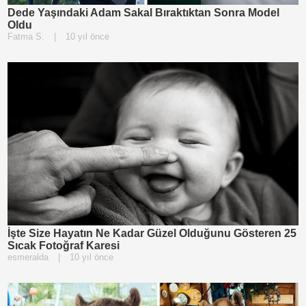
Dede Yaşındaki Adam Sakal Bıraktıktan Sonra Model
Oldu
Fatma S.
|
10 yıl önce
İşte Size Hayatın Ne Kadar Güzel Olduğunu Gösteren 25
Sıcak Fotoğraf Karesi
esmeralda
|
10 yıl önce