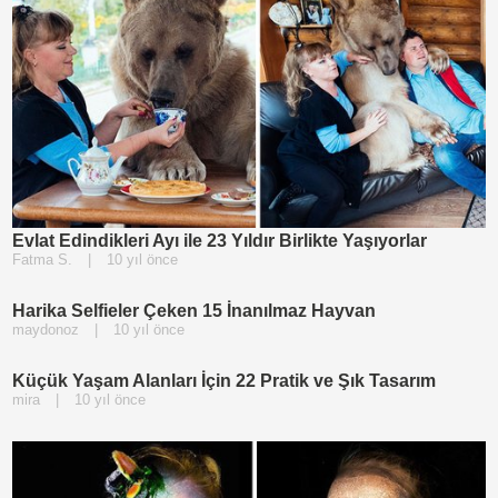
Evlat Edindikleri Ayı ile 23 Yıldır Birlikte Yaşıyorlar
Fatma S.
|
10 yıl önce
Harika Selfieler Çeken 15 İnanılmaz Hayvan
maydonoz
|
10 yıl önce
Küçük Yaşam Alanları İçin 22 Pratik ve Şık Tasarım
mira
|
10 yıl önce