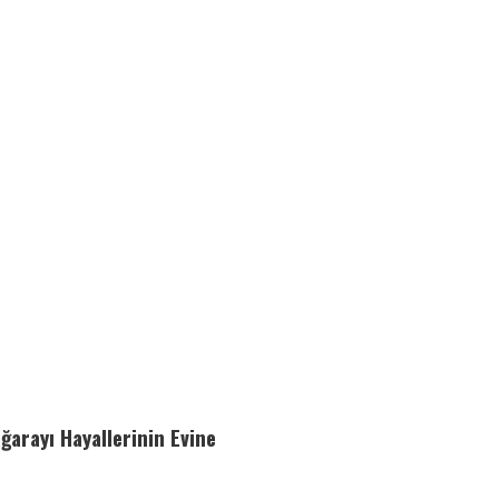
ağarayı Hayallerinin Evine