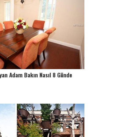
yan Adam Bakın Nasıl 8 Günde