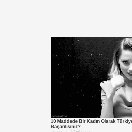
10 Maddede Bir Kadın Olarak Türkiy
Başarılısınız?
lolipop
|
12 yıl önce