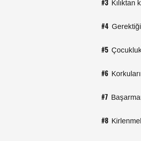
#3
Kılıktan k
Paylaş
Paylaş
#4
Gerektiğ
Paylaş
Paylaş
#5
Çocukluk
Paylaş
Paylaş
#6
Korkuları
Paylaş
Paylaş
#7
Başarman
Paylaş
Paylaş
#8
Kirlenme
Paylaş
Paylaş