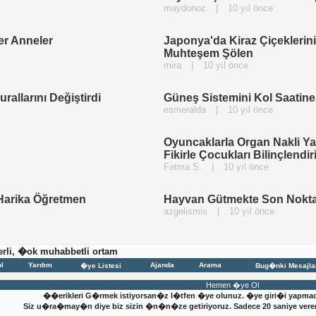
maydonoz
|
10 yıl önce
er Anneler
Japonya'da Kiraz Çiçekleri
Muhteşem Şölen
mira
|
10 yıl önce
rallarını Değiştirdi
Güneş Sistemini Kol Saatin
esmeralda
|
10 yıl önce
Oyuncaklarla Organ Nakli Y
Fikirle Çocukları Bilinçlendir
Fatma S.
|
10 yıl önce
 Harika Öğretmen
Hayvan Gütmekte Son Nokta
azgelismis
|
10 yıl önce
rli, �ok muhabbetli ortam
ol
Yardım
Ajanda
Arama
�ye Listesi
Bug�nki Mesajla
Hemen �ye Ol
��erikleri G�rmek istiyorsan�z l�tfen �ye olunuz. �ye giri�i yapmad
Siz u�ra�may�n diye biz sizin �n�n�ze getiriyoruz. Sadece 20 saniye verere