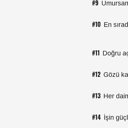
#9
Umursama
Paylaş
Paylaş
#10
En sırada
Paylaş
Paylaş
#11
Doğru aç
Paylaş
Paylaş
#12
Gözü ka
Paylaş
Paylaş
#13
Her daim
Paylaş
Paylaş
#14
İşin güç
Paylaş