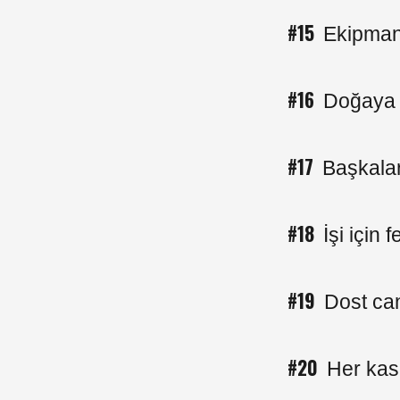
Paylaş
#15
Ekipman
Paylaş
Paylaş
#16
Doğaya 
Paylaş
Paylaş
#17
Başkalar
Paylaş
Paylaş
#18
İşi için 
Paylaş
Paylaş
#19
Dost can
Paylaş
Paylaş
#20
Her kas
Paylaş