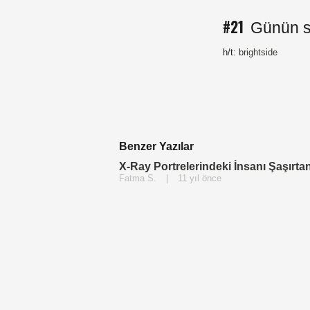
Paylaş
#21
Günün s
Paylaş
h/t:
brightside
Paylaş
Paylaş
Benzer Yazılar
X-Ray Portrelerindeki İnsanı Şaşırta
Fatma S.
|
11 yıl önce