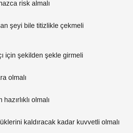
zca risk almalı
n şeyi bile titizlikle çekmeli
ı için şekilden şekle girmeli
ra olmalı
 hazırlıklı olmalı
lüklerini kaldıracak kadar kuvvetli olmalı