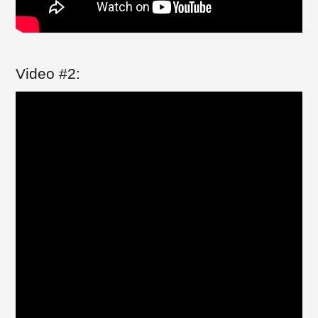
Video #2:
Paylaş
Paylaş
Paylaş