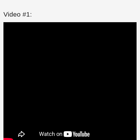
Video #1:
Paylaş
Paylaş
Paylaş