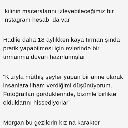
Paylaş
İkilinin maceralarını izleyebileceğimiz bir
Instagram hesabı da var
Paylaş
Paylaş
Paylaş
Hadlie daha 18 aylıkken kaya tırmanışında
pratik yapabilmesi için evlerinde bir
Paylaş
tırmanma duvarı hazırlamışlar
Paylaş
Paylaş
"Kızıyla müthiş şeyler yapan bir anne olarak
insanlara ilham verdiğimi düşünüyorum.
Paylaş
Fotoğrafları gördüklerinde, bizimle birlikte
Paylaş
olduklarını hissediyorlar”
Paylaş
Morgan bu gezilerin kızına karakter