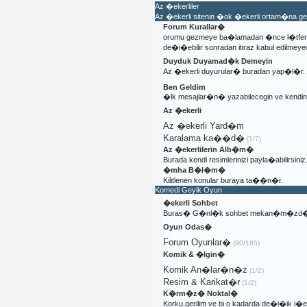
Az �ekerliler
Az �ekerli sitenin �ok �ekerli ortam�na 
Forum Kurallar�
orumu gezmeye ba�lamadan �nce l�tfen 
de�i�ebilir sonradan itiraz kabul edilmeyec
Duyduk Duyamad�k Demeyin
Az �ekerli duyurular� buradan yap�l�r.
Ben Geldim
�lk mesajlar�n� yazabilecegin ve kendi
Az �ekerli
Az �ekerli Yard�m
Karalama ka��d�
(1/7)
Az �ekerlilerin Alb�m�
Burada kendi resimlerinizi payla�abilirsiniz
�mha B�l�m�
Kilitlenen konular buraya ta��n�r.
Komedi Geyik Oyun
�ekerli Sohbet
Buras� G�nl�k sohbet mekan�m�zd�
Oyun Odas�
Forum Oyunlar�
(90/185)
Komik & �lgin�
Komik An�lar�n�z
(1/2)
Resim & Karikat�r
(1/2)
K�rm�z� Noktal�
Korku,gerilim ve bi o kadarda de�i�ik i