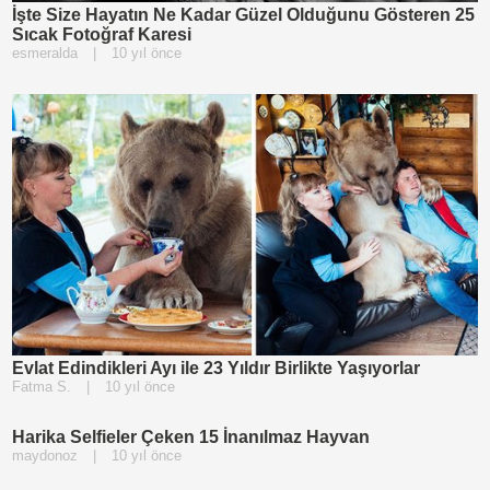
İşte Size Hayatın Ne Kadar Güzel Olduğunu Gösteren 25
Sıcak Fotoğraf Karesi
esmeralda
|
10 yıl önce
Evlat Edindikleri Ayı ile 23 Yıldır Birlikte Yaşıyorlar
Fatma S.
|
10 yıl önce
Harika Selfieler Çeken 15 İnanılmaz Hayvan
maydonoz
|
10 yıl önce