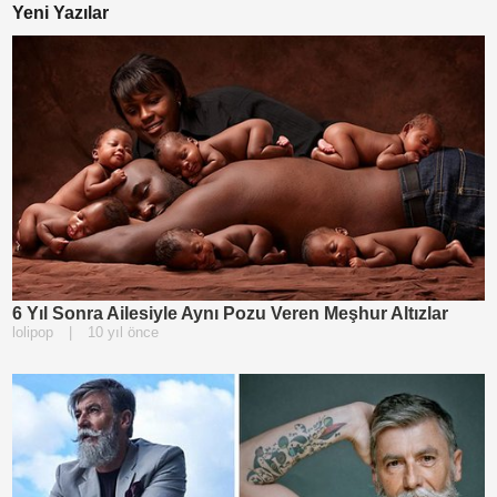
Yeni Yazılar
6 Yıl Sonra Ailesiyle Aynı Pozu Veren Meşhur Altızlar
lolipop
|
10 yıl önce