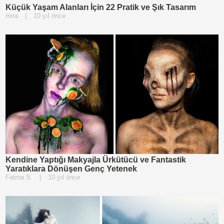
Küçük Yaşam Alanları İçin 22 Pratik ve Şık Tasarım
mira
|
10 yıl önce
Kendine Yaptığı Makyajla Ürkütücü ve Fantastik
Yaratıklara Dönüşen Genç Yetenek
Fatma S.
|
10 yıl önce