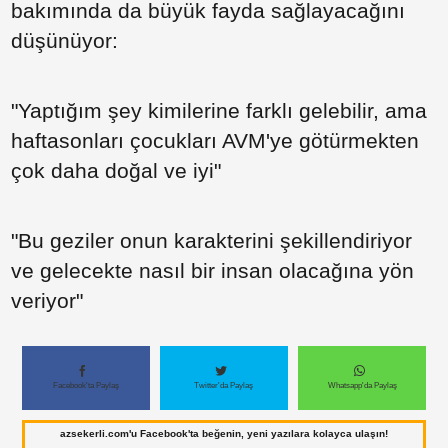
bakımında da büyük fayda sağlayacağını
Paylaş
düşünüyor:
Paylaş
Paylaş
"Yaptığım şey kimilerine farklı gelebilir, ama
haftasonları çocukları AVM'ye götürmekten
Paylaş
çok daha doğal ve iyi"
Paylaş
Paylaş
"Bu geziler onun karakterini şekillendiriyor
ve gelecekte nasıl bir insan olacağına yön
Paylaş
veriyor"
Paylaş
Paylaş
Facebook'ta Paylaş
Twitter'da Paylaş
Whatsapp'da Paylaş
Paylaş
azsekerli.com'u Facebook'ta beğenin, yeni yazılara kolayca ulaşın!