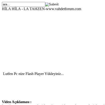
HİLA HİLA - LA TAHZEN-www.vahdetforum.com
Lutfen Pc nize Flash Player Yükleyiniz...
Video Açıklaması :