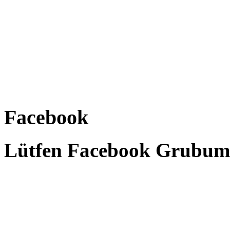
Facebook
Lütfen Facebook Grubumu