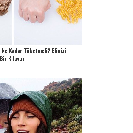
Ne Kadar Tüketmeli? Elinizi
Bir Kılavuz