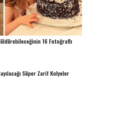
üldürebileceğinin 16 Fotoğraflı
ayılacağı Süper Zarif Kolyeler