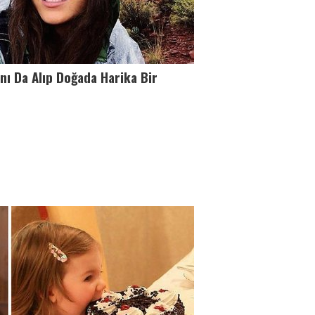
nı Da Alıp Doğada Harika Bir