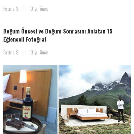
Fatma S.
|
10 yıl önce
Doğum Öncesi ve Doğum Sonrasını Anlatan 15
Eğlenceli Fotoğraf
Fatma S.
|
10 yıl önce