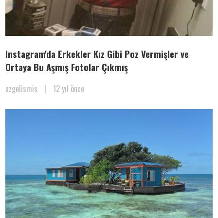
Instagram'da Erkekler Kız Gibi Poz Vermişler ve
Ortaya Bu Aşmış Fotolar Çıkmış
azgelismis
|
12 yıl önce