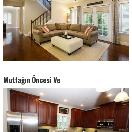
Paylaş
Paylaş
Mutfağın Öncesi Ve
Paylaş
Paylaş
Paylaş