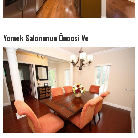
Yemek Salonunun Öncesi Ve
Paylaş
Paylaş
Paylaş