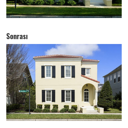
Sonrası
Paylaş
Paylaş
Paylaş