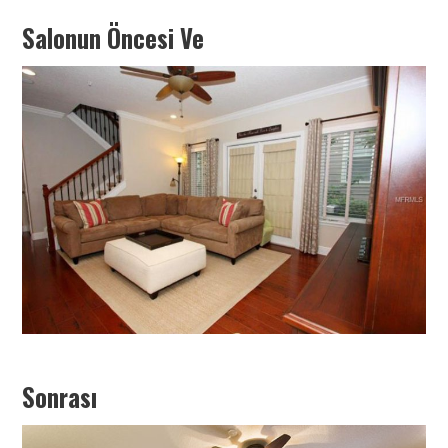
Salonun Öncesi Ve
Paylaş
Paylaş
Paylaş
Sonrası