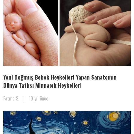
Yeni Doğmuş Bebek Heykelleri Yapan Sanatçının
Dünya Tatlısı Minnacık Heykelleri
Fatma S.
|
10 yıl önce