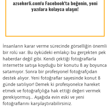
azsekerli.com'u Facebook'ta beğenin, yeni
yazılara kolayca ulaşın!
azsekerli.com
İnsanların karar verme sürecinde görselliğin önemli
bir rolü var. Bu öyküdeki emlakçı bu gerçekten pek
haberdar değil gibi. Kendi çektiği fotoğraflarla
internette satışa koyduğu bir konutu 8 ay boyunca
satamıyor. Sonra bir profesyonel fotoğrafçıdan
destek alıyor. Yeni fotoğraflar sayesinde konut 8
günde satılıyor! Demek ki profesyonelce hareket
etmek ve fotoğrafçılığa hak ettiği değeri vermek
gerekiyormuş... Aşağıda evin eski ve yeni
fotoğraflarını karşılaştırabilirsiniz.