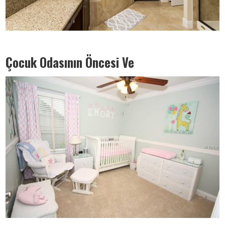
Çocuk Odasının Öncesi Ve
Paylaş
Paylaş
Paylaş