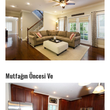
Paylaş
Paylaş
Paylaş
Mutfağın Öncesi Ve
Paylaş
Paylaş