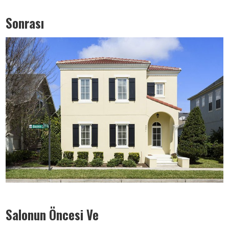
Sonrası
Paylaş
Paylaş
Paylaş
Salonun Öncesi Ve