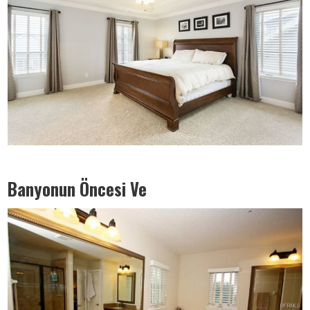
Paylaş
Paylaş
Banyonun Öncesi Ve
Paylaş
Paylaş
Paylaş