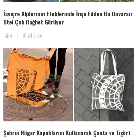
İsviçre Alplerinin Eteklerinde İnşa Edilen Bu Duvarsız
Otel Çok Rağbet Görüyor
mira
|
10 yıl önce
Şehrin Rögar Kapaklarını Kullanarak Çanta ve Tişört