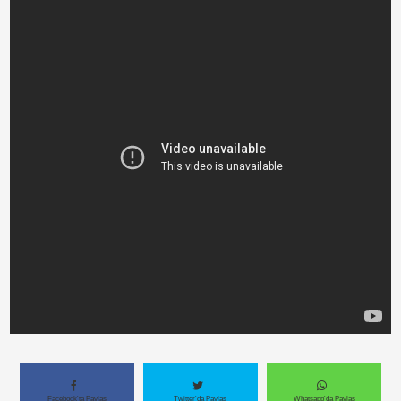
Paylaş
Paylaş
Paylaş
Facebook'ta Paylaş
Twitter'da Paylaş
Whatsapp'da Paylaş