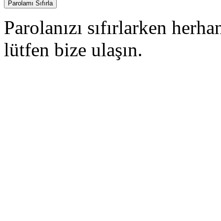
Parolanızı sıfırlarken herhan
lütfen bize ulaşın.