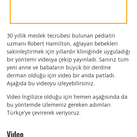
azsekerli.com
30 yıllık meslek tecrübesi bulunan pediatri
uzmanı Robert Hamilton, ağlayan bebekleri
sakinleştirmek için yıllardır kliniğinde uyguladığı
bir yöntemi videoya çekip yayınladı. Sanırız tüm
yeni anne ve babaların büyük bir derdine
derman olduğu için video bir anda patladı.
Aşağıda bu videoyu izleyebilirsiniz.
Video İngilizce olduğu için hemen aşağısında da
bu yöntemde izlemeniz gereken adımları
Türkçe'ye çevirerek veriyoruz.
Video