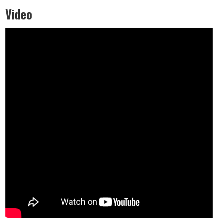
Video
Paylaş
Paylaş
Paylaş