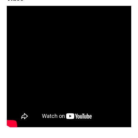
Paylaş
Paylaş
Paylaş