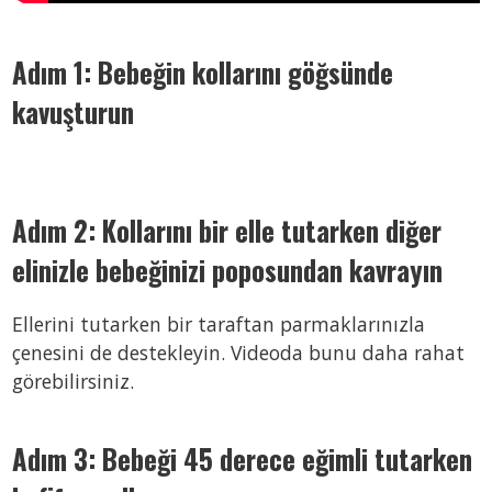
Adım 1: Bebeğin kollarını göğsünde
kavuşturun
Adım 2: Kollarını bir elle tutarken diğer
elinizle bebeğinizi poposundan kavrayın
Ellerini tutarken bir taraftan parmaklarınızla
çenesini de destekleyin. Videoda bunu daha rahat
görebilirsiniz.
Adım 3: Bebeği 45 derece eğimli tutarken