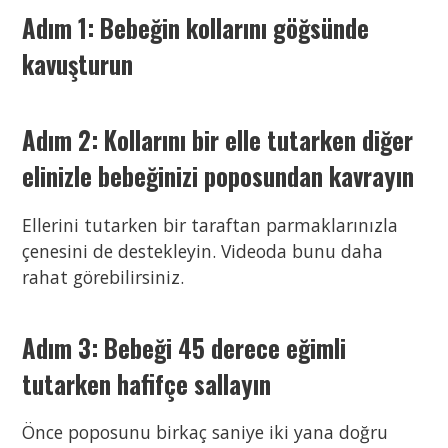
Adım 1: Bebeğin kollarını göğsünde
kavuşturun
Adım 2: Kollarını bir elle tutarken diğer
elinizle bebeğinizi poposundan kavrayın
Ellerini tutarken bir taraftan parmaklarınızla
çenesini de destekleyin. Videoda bunu daha
rahat görebilirsiniz.
Adım 3: Bebeği 45 derece eğimli
tutarken hafifçe sallayın
Önce poposunu birkaç saniye iki yana doğru