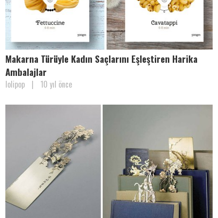
Makarna Türüyle Kadın Saçlarını Eşleştiren Harika
Ambalajlar
lolipop
|
10 yıl önce