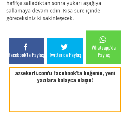
hafifçe salladıktan sonra yukarı aşağıya
sallamaya devam edin. Kısa süre içinde
göreceksiniz ki sakinleşecek.
Whatsapp'da
Facebook'ta Paylaş
Twitter'da Paylaş
Paylaş
azsekerli.com'u Facebook'ta beğenin, yeni
yazılara kolayca ulaşın!
azsekerli.com