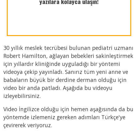
yazılara kolayca ulaşın!
azsekerli.com
30 yıllık meslek tecrübesi bulunan pediatri uzmanı
Robert Hamilton, ağlayan bebekleri sakinleştirmek
için yıllardır kliniğinde uyguladığı bir yöntemi
videoya çekip yayınladı. Sanırız tüm yeni anne ve
babaların büyük bir derdine derman olduğu için
video bir anda patladı. Aşağıda bu videoyu
izleyebilirsiniz.
Video İngilizce olduğu için hemen aşağısında da bu
yöntemde izlemeniz gereken adımları Türkçe'ye
çevirerek veriyoruz.