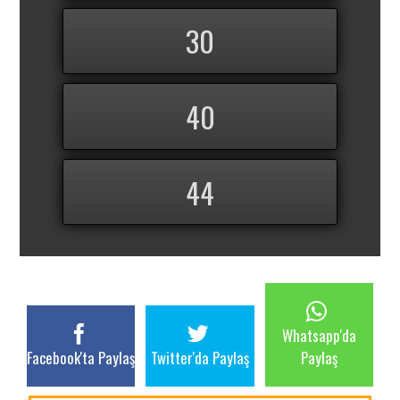
30
40
44
Whatsapp'da
Facebook'ta Paylaş
Twitter'da Paylaş
Paylaş