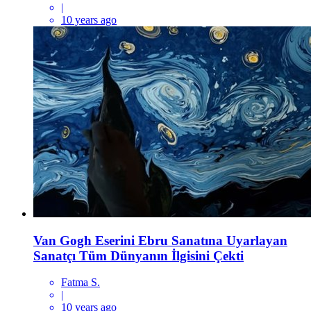
|
10 years ago
Van Gogh Eserini Ebru Sanatına Uyarlayan
Sanatçı Tüm Dünyanın İlgisini Çekti
Fatma S.
|
10 years ago