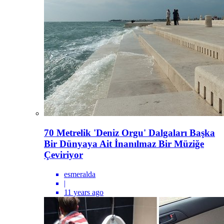
70 Metrelik 'Deniz Orgu' Dalgaları Başka
Bir Dünyaya Ait İnanılmaz Bir Müziğe
Çeviriyor
esmeralda
|
11 years ago