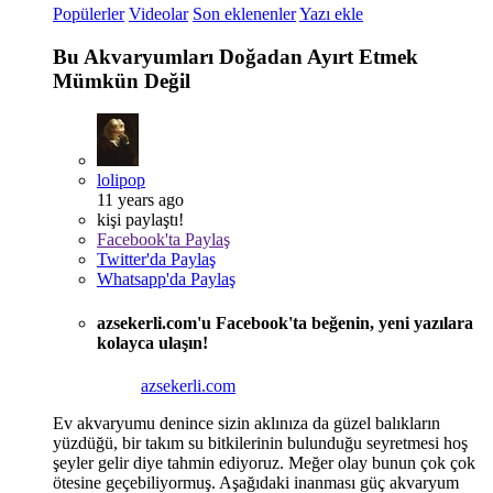
Popülerler
Videolar
Son eklenenler
Yazı ekle
Bu Akvaryumları Doğadan Ayırt Etmek
Mümkün Değil
lolipop
11 years ago
kişi paylaştı!
Facebook'ta Paylaş
Twitter'da Paylaş
Whatsapp'da Paylaş
azsekerli.com'u Facebook'ta beğenin, yeni yazılara
kolayca ulaşın!
azsekerli.com
Ev akvaryumu denince sizin aklınıza da güzel balıkların
yüzdüğü, bir takım su bitkilerinin bulunduğu seyretmesi hoş
şeyler gelir diye tahmin ediyoruz. Meğer olay bunun çok çok
ötesine geçebiliyormuş. Aşağıdaki inanması güç akvaryum