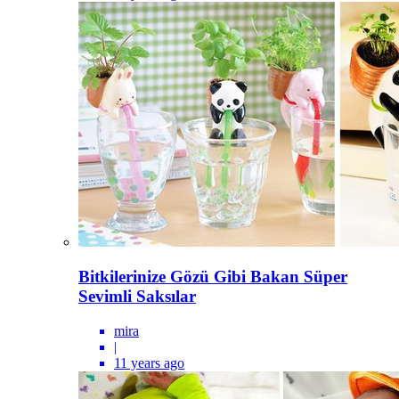
Bitkilerinize Gözü Gibi Bakan Süper
Sevimli Saksılar
mira
|
11 years ago