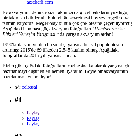
azsekerli.com
Ev akvaryumu denince sizin aklınıza da güzel balıkların yüzdüğü,
bir takım su bitkilerinin bulunduğu seyretmesi hoş şeyler gelir diye
tahmin ediyoruz. Meğer olay bunun çok çok ötesine geçebiliyormuş.
Aşağıdaki inanması güç akvaryum fotoğrafları
"Uluslararası Su
Bitkileri Yerleşim Yarışması"
nda yarışan akvaryumlardan!
1990'larda start verilen bu sıradışı yarışma her yıl popüleritesini
arttırmış; 2015'de 69 ülkeden 2.545 katılım olmuş. Aşağıdaki
fotoğraflar da 2015 yılı yarışmasından.
Bizim gibi aşağıdaki fotoğrafların cazibesine kapılarak yarışma için
hazırlanmayı düşünenleri hemen uyaralım: Böyle bir akvaryumun
hazırlanması yıllar alıyor!
h/t:
colossal
#1
Paylaş
Paylaş
Paylaş