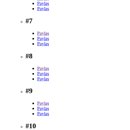
Paylaş
Paylaş
#7
Paylaş
Paylaş
Paylaş
#8
Paylaş
Paylaş
Paylaş
#9
Paylaş
Paylaş
Paylaş
#10