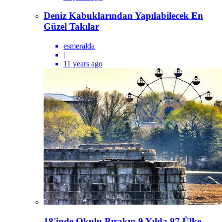
Deniz Kabuklarından Yapılabilecek En
Güzel Takılar
esmeralda
|
11 years ago
18'inde Okulu Bırakıp 9 Yılda 97 Ülke