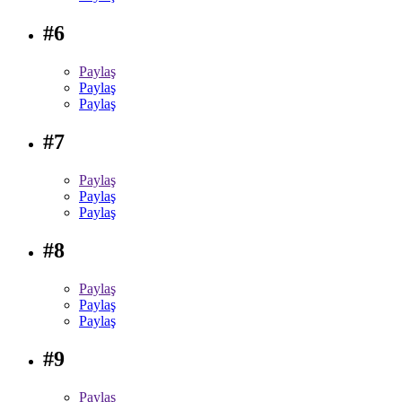
#6
Paylaş
Paylaş
Paylaş
#7
Paylaş
Paylaş
Paylaş
#8
Paylaş
Paylaş
Paylaş
#9
Paylaş