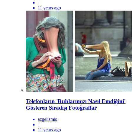
|
11 years ago
Telefonların 'Ruhlarımızı Nasıl Emdiğini'
Gösteren Sıradışı Fotoğraflar
azgelismis
|
11 years ago