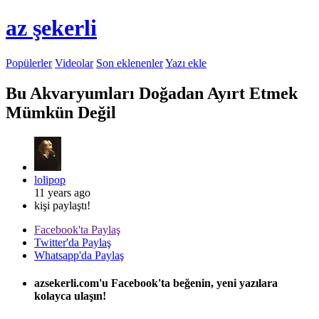
az şekerli
Popülerler
Videolar
Son eklenenler
Yazı ekle
Bu Akvaryumları Doğadan Ayırt Etmek
Mümkün Değil
lolipop
11 years ago
kişi paylaştı!
Facebook'ta Paylaş
Twitter'da Paylaş
Whatsapp'da Paylaş
azsekerli.com'u Facebook'ta beğenin, yeni yazılara
kolayca ulaşın!