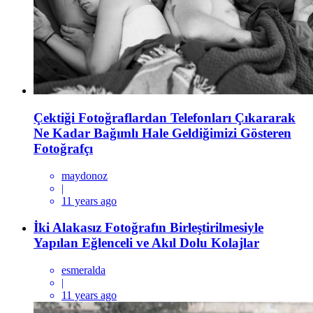
Çektiği Fotoğraflardan Telefonları Çıkararak
Ne Kadar Bağımlı Hale Geldiğimizi Gösteren
Fotoğrafçı
maydonoz
|
11 years ago
İki Alakasız Fotoğrafın Birleştirilmesiyle
Yapılan Eğlenceli ve Akıl Dolu Kolajlar
esmeralda
|
11 years ago