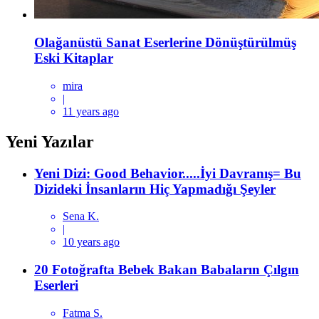
Olağanüstü Sanat Eserlerine Dönüştürülmüş
Eski Kitaplar
mira
|
11 years ago
Yeni Yazılar
Yeni Dizi: Good Behavior.....İyi Davranış= Bu
Dizideki İnsanların Hiç Yapmadığı Şeyler
Sena K.
|
10 years ago
20 Fotoğrafta Bebek Bakan Babaların Çılgın
Eserleri
Fatma S.