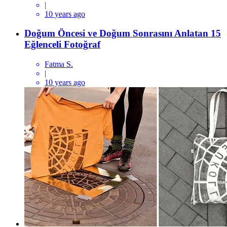
|
10 years ago
Doğum Öncesi ve Doğum Sonrasını Anlatan 15
Eğlenceli Fotoğraf
Fatma S.
|
10 years ago