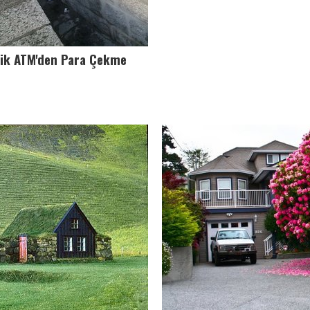
tik ATM'den Para Çekme