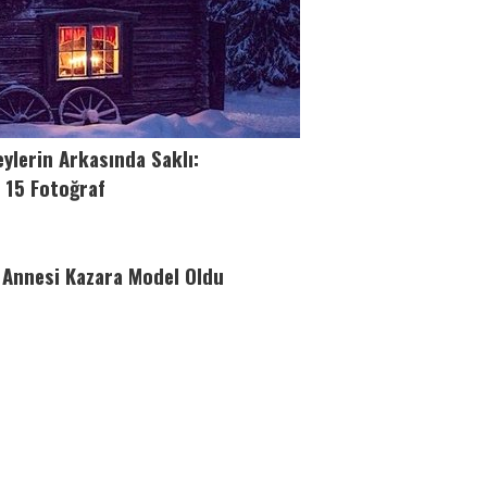
eylerin Arkasında Saklı:
 15 Fotoğraf
 Annesi Kazara Model Oldu