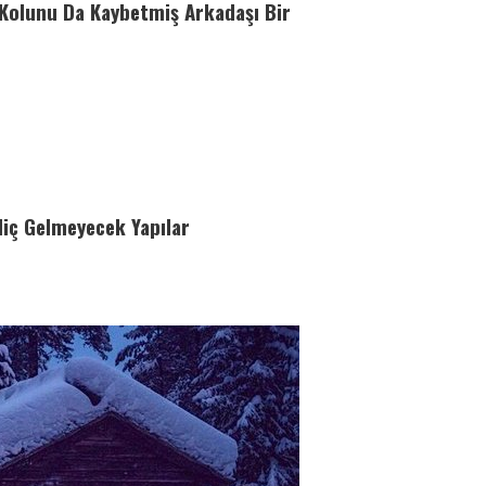
 Kolunu Da Kaybetmiş Arkadaşı Bir
Hiç Gelmeyecek Yapılar