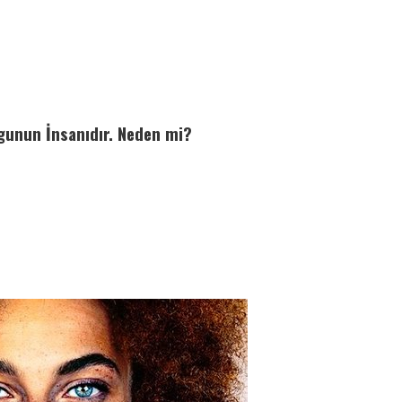
gunun İnsanıdır. Neden mi?