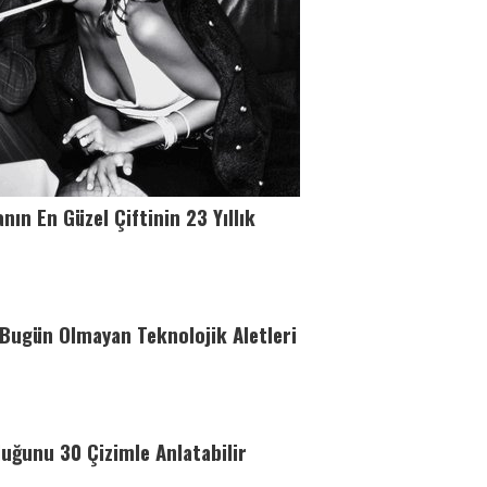
ın En Güzel Çiftinin 23 Yıllık
 Bugün Olmayan Teknolojik Aletleri
uğunu 30 Çizimle Anlatabilir