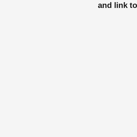
and link t