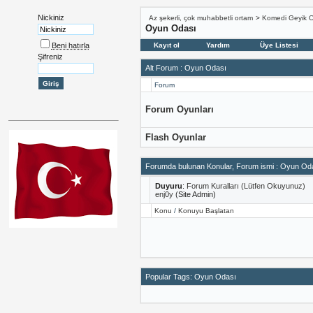
Nickiniz
Az şekerli, çok muhabbetli ortam
>
Komedi Geyik 
Oyun Odası
Beni hatırla
Kayıt ol
Yardım
Üye Listesi
Şifreniz
Alt Forum
: Oyun Odası
Forum
Forum Oyunları
Flash Oyunlar
Forumda bulunan Konular, Forum ismi
: Oyun Od
Duyuru
:
Forum Kuralları (Lütfen Okuyunuz)
enj0y
(Site Admin)
Konu
/
Konuyu Başlatan
Popular Tags: Oyun Odası