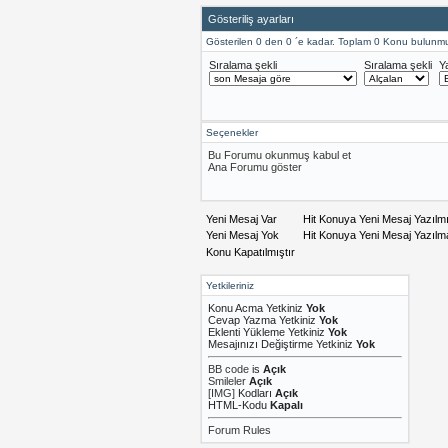
Gösteriliş ayarları
Gösterilen 0 den 0 ´e kadar. Toplam 0 Konu bulunmu
Sıralama şekli
Sıralama şekli
Y
Seçenekler
Bu Forumu okunmuş kabul et
Ana Forumu göster
Yeni Mesaj Var
Hit Konuya Yeni Mesaj Yazılm
Yeni Mesaj Yok
Hit Konuya Yeni Mesaj Yazıl
Konu Kapatılmıştır
Yetkileriniz
Konu Acma Yetkiniz
Yok
Cevap Yazma Yetkiniz
Yok
Eklenti Yükleme Yetkiniz
Yok
Mesajınızı Değiştirme Yetkiniz
Yok
BB code
is
Açık
Smileler
Açık
[IMG]
Kodları
Açık
HTML-Kodu
Kapalı
Forum Rules