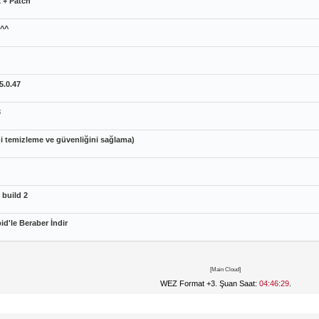
 + Patch
e^^
5.0.47
3
ni temizleme ve güvenliğini sağlama)
 build 2
d'le Beraber İndir
[Main Cloud]
WEZ Format +3. Şuan Saat:
04:46:29
.