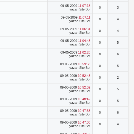
09-05-2009
11:07:18
0
3
yazan
Site Bot
09-05-2009
11:07:11
0
4
yazan
Site Bot
09-05-2009
11:06:31
0
4
yazan
Site Bot
09-05-2009
11:04:43
0
5
yazan
Site Bot
09-05-2009
11:02:28
0
6
yazan
Site Bot
09-05-2009
10:59:58
0
5
yazan
Site Bot
09-05-2009
10:52:43
0
2
yazan
Site Bot
09-05-2009
10:52:02
0
5
yazan
Site Bot
09-05-2009
10:48:42
0
5
yazan
Site Bot
09-05-2009
10:47:38
0
6
yazan
Site Bot
09-05-2009
10:47:05
0
4
yazan
Site Bot