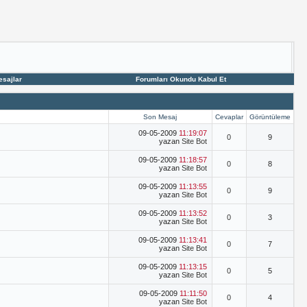
esajlar
Forumları Okundu Kabul Et
Son Mesaj
Cevaplar
Görüntüleme
09-05-2009
11:19:07
0
9
yazan
Site Bot
09-05-2009
11:18:57
0
8
yazan
Site Bot
09-05-2009
11:13:55
0
9
yazan
Site Bot
09-05-2009
11:13:52
0
3
yazan
Site Bot
09-05-2009
11:13:41
0
7
yazan
Site Bot
09-05-2009
11:13:15
0
5
yazan
Site Bot
09-05-2009
11:11:50
0
4
yazan
Site Bot