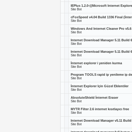
IEPlus 1.2.0-((Microsoft Internet Explorer 
Site Bot
cFosSpeed v4.04 Build 1336 Final (İntern
Site Bot
Windows And Internet Cleaner Pro v5.6
Site Bot
Internet Download Manager 5.11 Build 6 
Site Bot
Internet Download Manager 5.11 Build 
Site Bot
İnternet explorer i yeniden kurma
Site Bot
Program TOOLS rapid ip yenileme ip de
Site Bot
İnternet Explorer Için Güzel Eklentiler
Site Bot
AbsoluteShield İnternet Eraser
Site Bot
MYTR Filter 2.6 internet kısıtlayıcı free
Site Bot
Internet Download Manager v5.11 Build 
Site Bot