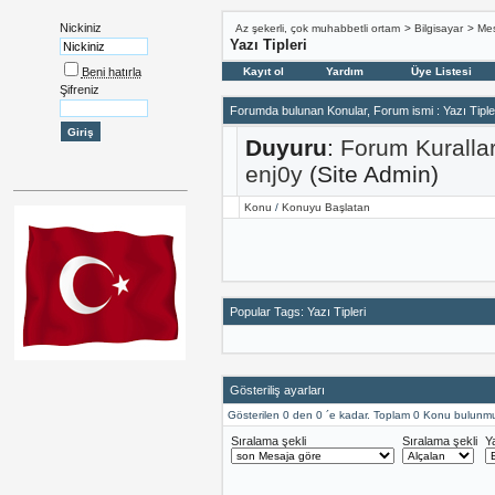
Nickiniz
Az şekerli, çok muhabbetli ortam
>
Bilgisayar
>
Me
Yazı Tipleri
Beni hatırla
Kayıt ol
Yardım
Üye Listesi
Şifreniz
Forumda bulunan Konular, Forum ismi
: Yazı Tiple
Duyuru
:
Forum Kuralla
enj0y
(Site Admin)
Konu
/
Konuyu Başlatan
Popular Tags: Yazı Tipleri
Gösteriliş ayarları
Gösterilen 0 den 0 ´e kadar. Toplam 0 Konu bulunmu
Sıralama şekli
Sıralama şekli
Y