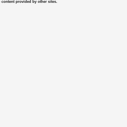
o content provided by other sites.