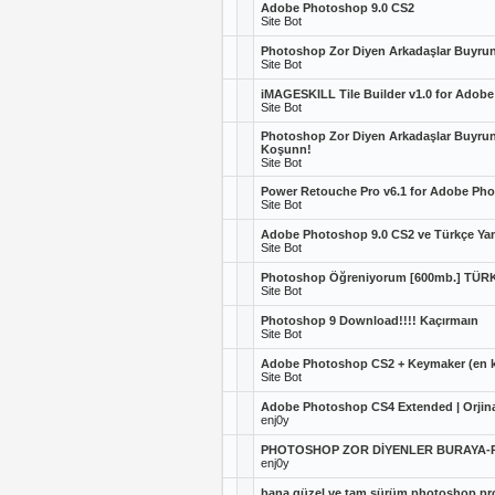
Adobe Photoshop 9.0 CS2
Site Bot
Photoshop Zor Diyen Arkadaşlar Buyrun
Site Bot
iMAGESKILL Tile Builder v1.0 for Adob
Site Bot
Photoshop Zor Diyen Arkadaşlar Buyru
Koşunn!
Site Bot
Power Retouche Pro v6.1 for Adobe Ph
Site Bot
Adobe Photoshop 9.0 CS2 ve Türkçe Y
Site Bot
Photoshop Öğreniyorum [600mb.] TÜR
Site Bot
Photoshop 9 Download!!!! Kaçırmaın
Site Bot
Adobe Photoshop CS2 + Keymaker (en ka
Site Bot
Adobe Photoshop CS4 Extended | Orjinal 
enj0y
PHOTOSHOP ZOR DİYENLER BURAYA-Pho
enj0y
bana güzel ve tam sürüm photoshop pro