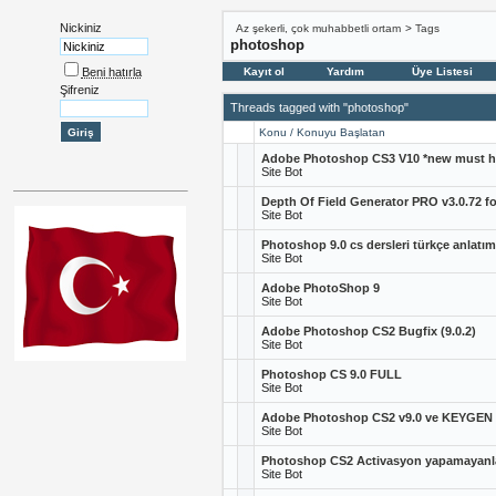
Nickiniz
Az şekerli, çok muhabbetli ortam
>
Tags
photoshop
Beni hatırla
Kayıt ol
Yardım
Üye Listesi
Şifreniz
Threads tagged with "photoshop"
Konu / Konuyu Başlatan
Adobe Photoshop CS3 V10 *new must ha
Site Bot
Depth Of Field Generator PRO v3.0.72 
Site Bot
Photoshop 9.0 cs dersleri türkçe anlatım
Site Bot
Adobe PhotoShop 9
Site Bot
Adobe Photoshop CS2 Bugfix (9.0.2)
Site Bot
Photoshop CS 9.0 FULL
Site Bot
Adobe Photoshop CS2 v9.0 ve KEYGEN
Site Bot
Photoshop CS2 Activasyon yapamayanla
Site Bot