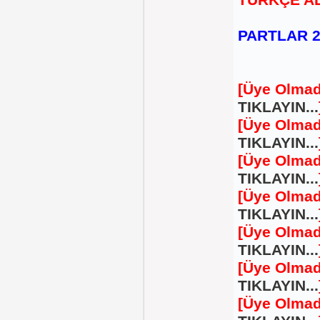
TÜRKÇE A
PARTLAR 2
[Üye Olmad
TIKLAYIN...
[Üye Olmad
TIKLAYIN...
[Üye Olmad
TIKLAYIN...
[Üye Olmad
TIKLAYIN...
[Üye Olmad
TIKLAYIN...
[Üye Olmad
TIKLAYIN...
[Üye Olmad