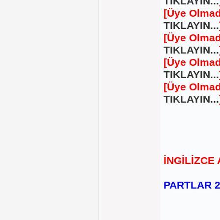
TIKLAYIN...
[Üye Olmad
TIKLAYIN...
[Üye Olmad
TIKLAYIN...
[Üye Olmad
TIKLAYIN...
[Üye Olmad
TIKLAYIN...
İNGİLİZC
PARTLAR 2