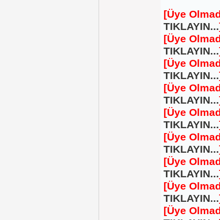
[Üye Olmad
TIKLAYIN...
[Üye Olmad
TIKLAYIN...
[Üye Olmad
TIKLAYIN...
[Üye Olmad
TIKLAYIN...
[Üye Olmad
TIKLAYIN...
[Üye Olmad
TIKLAYIN...
[Üye Olmad
TIKLAYIN...
[Üye Olmad
TIKLAYIN...
[Üye Olmad