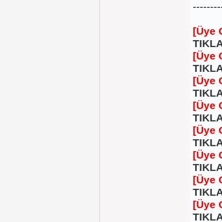
--------
[Üye 
TIKLA
[Üye 
TIKLA
[Üye 
TIKLA
[Üye 
TIKLA
[Üye 
TIKLA
[Üye 
TIKLA
[Üye 
TIKLA
[Üye 
TIKLA