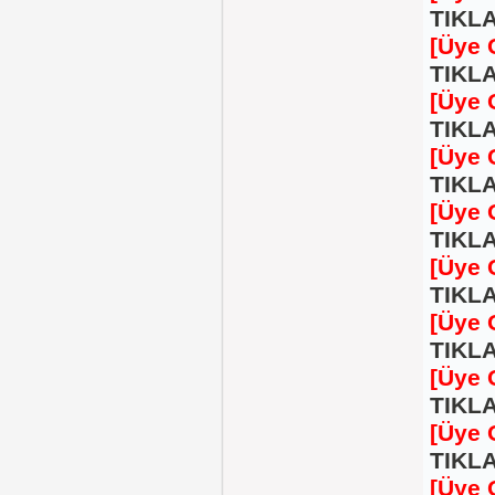
TIKLA
[Üye 
TIKLA
[Üye 
TIKLA
[Üye 
TIKLA
[Üye 
TIKLA
[Üye 
TIKLA
[Üye 
TIKLA
[Üye 
TIKLA
[Üye 
TIKLA
[Üye 